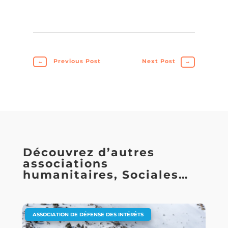
←
Previous Post
Next Post
→
Découvrez d’autres
associations
humanitaires, Sociales…
ASSOCIATION DE DÉFENSE DES INTÉRÊTS