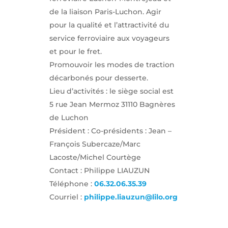
de la liaison Paris-Luchon. Agir
pour la qualité et l’attractivité du
service ferroviaire aux voyageurs
et pour le fret.
Promouvoir les modes de traction
décarbonés pour desserte.
Lieu d’activités : le siège social est
5 rue Jean Mermoz 31110 Bagnères
de Luchon
Président : Co-présidents : Jean –
François Subercaze/Marc
Lacoste/Michel Courtège
Contact : Philippe LIAUZUN
Téléphone :
06.32.06.35.39
Courriel :
philippe.liauzun@lilo.org