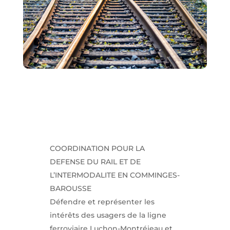
COORDINATION POUR LA
DEFENSE DU RAIL ET DE
L’INTERMODALITE EN COMMINGES-
BAROUSSE
Défendre et représenter les
intérêts des usagers de la ligne
ferroviaire Luchon-Montréjeau et