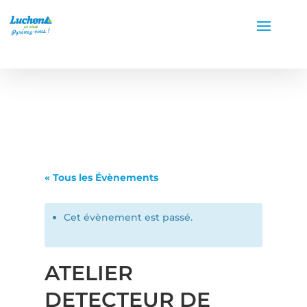
« Tous les Évènements
Cet évènement est passé.
ATELIER
DETECTEUR DE