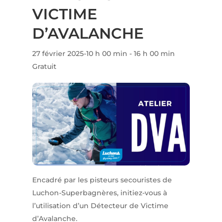
VICTIME
D’AVALANCHE
27 février 2025-10 h 00 min
-
16 h 00 min
Gratuit
Encadré par les pisteurs secouristes de
Luchon-Superbagnères, initiez-vous à
l’utilisation d’un Détecteur de Victime
d’Avalanche.