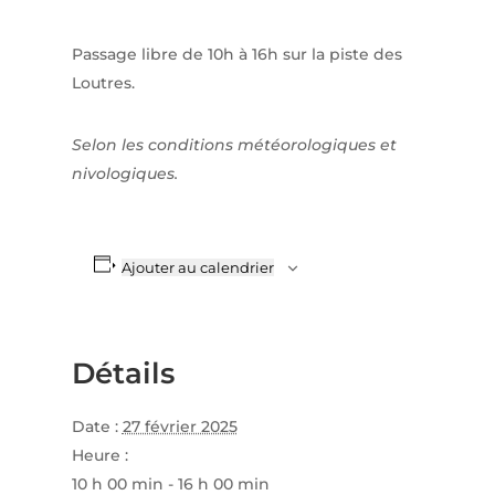
Passage libre de 10h à 16h sur la piste des
Loutres.
Selon les conditions météorologiques et
nivologiques.
Ajouter au calendrier
Détails
Date :
27 février 2025
Heure :
10 h 00 min - 16 h 00 min