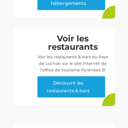
hébergements
Voir les
restaurants
Voir les restaurants & bars du Pays
de Luchon sur le site internet de
l’office de tourisme Pyrénées 31
Découvrir les
restaurants & bars