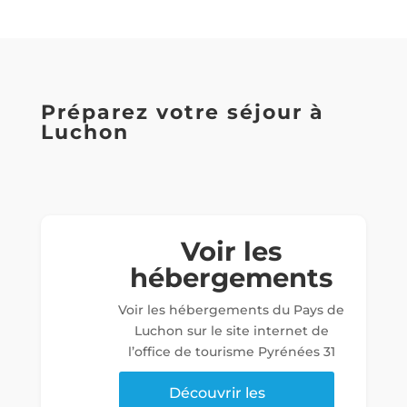
Préparez votre séjour à
Luchon
Voir les
hébergements
Voir les hébergements du Pays de
Luchon sur le site internet de
l’office de tourisme Pyrénées 31
Découvrir les