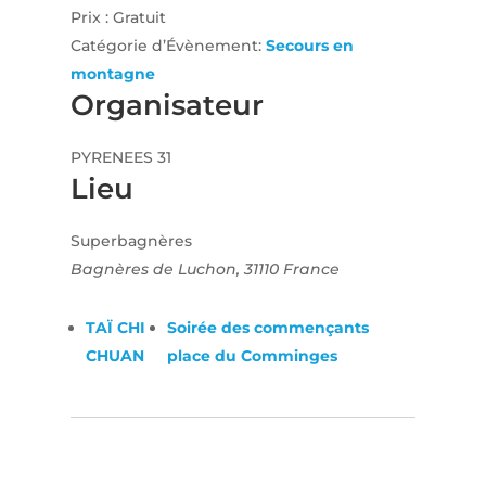
Prix :
Gratuit
Catégorie d’Évènement:
Secours en
montagne
Organisateur
PYRENEES 31
Lieu
Superbagnères
Bagnères de Luchon
,
31110
France
TAÏ CHI
Soirée des commençants
CHUAN
place du Comminges