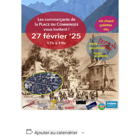
Ajouter au calendrier