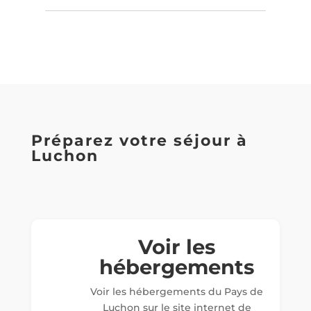
Préparez votre séjour à
Luchon
Voir les
hébergements
Voir les hébergements du Pays de
Luchon sur le site internet de