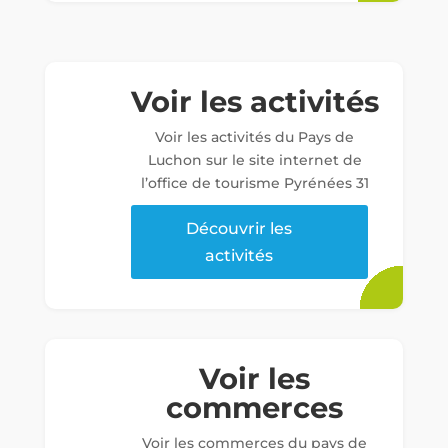
Voir les activités
Voir les activités du Pays de
Luchon sur le site internet de
l’office de tourisme Pyrénées 31
Découvrir les
activités
Voir les
commerces
Voir les commerces du pays de