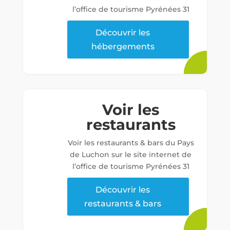
l’office de tourisme Pyrénées 31
Découvrir les
hébergements
Voir les
restaurants
Voir les restaurants & bars du Pays
de Luchon sur le site internet de
l’office de tourisme Pyrénées 31
Découvrir les
restaurants & bars