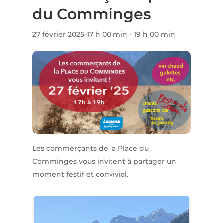
du Comminges
27 février 2025-17 h 00 min
-
19 h 00 min
Les commerçants de la Place du
Comminges vous invitent à partager un
moment festif et convivial.