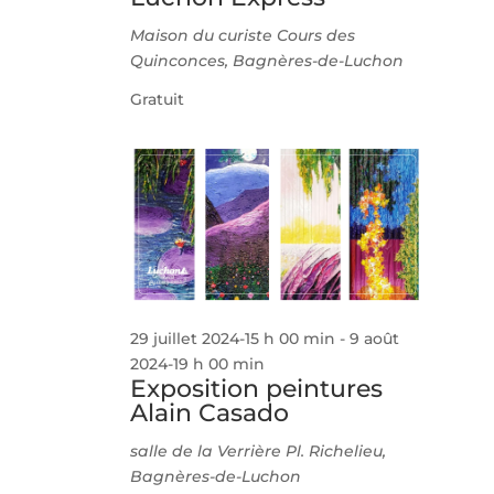
Maison du curiste
Cours des
Quinconces, Bagnères-de-Luchon
Gratuit
29 juillet 2024-15 h 00 min
-
9 août
2024-19 h 00 min
Exposition peintures
Alain Casado
salle de la Verrière
Pl. Richelieu,
Bagnères-de-Luchon