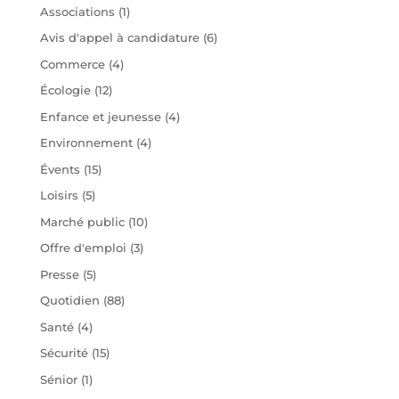
Associations
(1)
Avis d'appel à candidature
(6)
Commerce
(4)
Écologie
(12)
Enfance et jeunesse
(4)
Environnement
(4)
Évents
(15)
Loisirs
(5)
Marché public
(10)
Offre d'emploi
(3)
Presse
(5)
Quotidien
(88)
Santé
(4)
Sécurité
(15)
Sénior
(1)