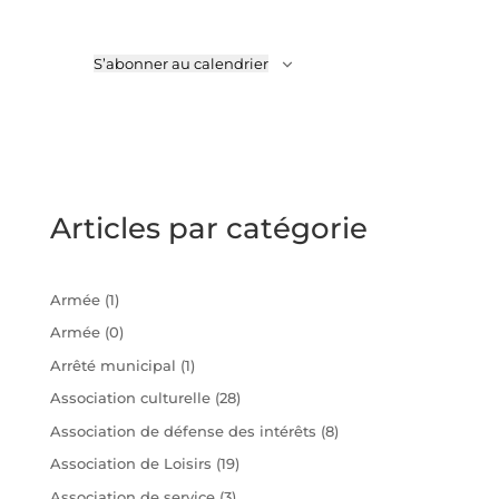
S’abonner au calendrier
Articles par catégorie
Armée
(1)
Armée
(0)
Arrêté municipal
(1)
Association culturelle
(28)
Association de défense des intérêts
(8)
Association de Loisirs
(19)
Association de service
(3)