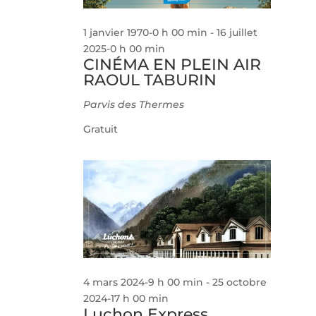
1 janvier 1970-0 h 00 min
-
16 juillet
2025-0 h 00 min
CINÉMA EN PLEIN AIR
RAOUL TABURIN
Parvis des Thermes
Gratuit
4 mars 2024-9 h 00 min
-
25 octobre
2024-17 h 00 min
Luchon Express