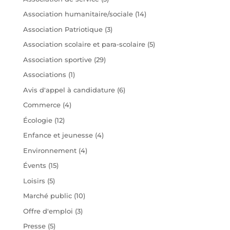
Association humanitaire/sociale
(14)
Association Patriotique
(3)
Association scolaire et para-scolaire
(5)
Association sportive
(29)
Associations
(1)
Avis d'appel à candidature
(6)
Commerce
(4)
Écologie
(12)
Enfance et jeunesse
(4)
Environnement
(4)
Évents
(15)
Loisirs
(5)
Marché public
(10)
Offre d'emploi
(3)
Presse
(5)