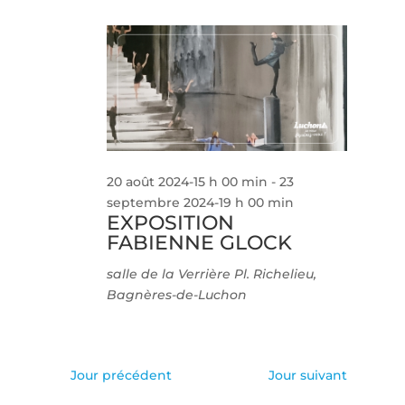
20 août 2024-15 h 00 min
-
23
septembre 2024-19 h 00 min
EXPOSITION
FABIENNE GLOCK
salle de la Verrière
Pl. Richelieu,
Bagnères-de-Luchon
Jour précédent
Jour suivant