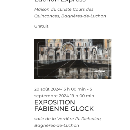
Maison du curiste
Cours des
Quinconces, Bagnères-de-Luchon
Gratuit
20 août 2024-15 h 00 min
-
5
septembre 2024-19 h 00 min
EXPOSITION
FABIENNE GLOCK
salle de la Verrière
Pl. Richelieu,
Bagnères-de-Luchon