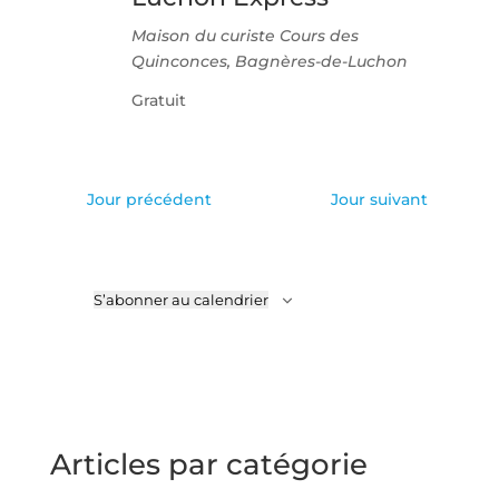
Maison du curiste
Cours des
Quinconces, Bagnères-de-Luchon
Gratuit
Jour précédent
Jour suivant
S’abonner au calendrier
Articles par catégorie