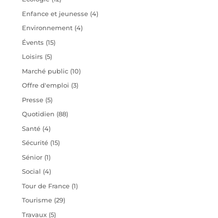
Enfance et jeunesse
(4)
Environnement
(4)
Évents
(15)
Loisirs
(5)
Marché public
(10)
Offre d'emploi
(3)
Presse
(5)
Quotidien
(88)
Santé
(4)
Sécurité
(15)
Sénior
(1)
Social
(4)
Tour de France
(1)
Tourisme
(29)
Travaux
(5)