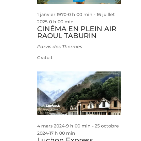
1 janvier 1970-0 h 00 min
-
16 juillet
2025-0 h 00 min
CINÉMA EN PLEIN AIR
RAOUL TABURIN
Parvis des Thermes
Gratuit
4 mars 2024-9 h 00 min
-
25 octobre
2024-17 h 00 min
Luchon Express