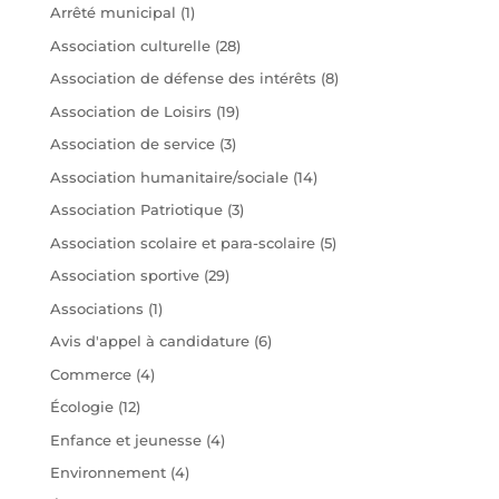
Arrêté municipal
(1)
Association culturelle
(28)
Association de défense des intérêts
(8)
Association de Loisirs
(19)
Association de service
(3)
Association humanitaire/sociale
(14)
Association Patriotique
(3)
Association scolaire et para-scolaire
(5)
Association sportive
(29)
Associations
(1)
Avis d'appel à candidature
(6)
Commerce
(4)
Écologie
(12)
Enfance et jeunesse
(4)
Environnement
(4)