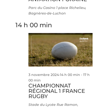
Parc du Casino
1 place Richelieu,
Bagnères-de-Luchon
14 h 00 min
3 novembre 2024-14 h 00 min
-
17 h
00 min
CHAMPIONNAT
RÉGIONAL 1 FRANCE
RUGBY
Stade du Lycée
Rue Ramon,