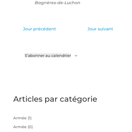
Bagnères-de-Luchon
Jour précédent
Jour suivant
S’abonner au calendrier
Articles par catégorie
Armée
(1)
Armée
(0)