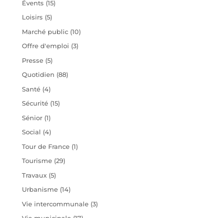
Évents
(15)
Loisirs
(5)
Marché public
(10)
Offre d'emploi
(3)
Presse
(5)
Quotidien
(88)
Santé
(4)
Sécurité
(15)
Sénior
(1)
Social
(4)
Tour de France
(1)
Tourisme
(29)
Travaux
(5)
Urbanisme
(14)
Vie intercommunale
(3)