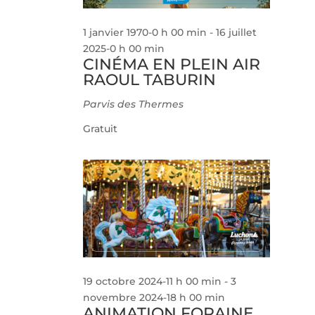
1 janvier 1970-0 h 00 min
-
16 juillet
2025-0 h 00 min
CINÉMA EN PLEIN AIR
RAOUL TABURIN
Parvis des Thermes
Gratuit
19 octobre 2024-11 h 00 min
-
3
novembre 2024-18 h 00 min
ANIMATION FORAINE