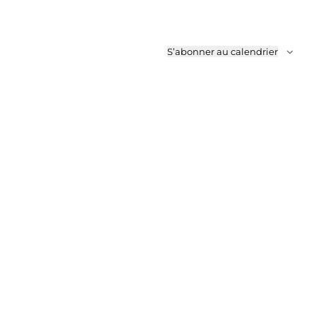
S’abonner au calendrier