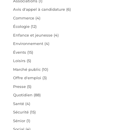
Associations
(1)
Avis d'appel à candidature
(6)
Commerce
(4)
Écologie
(12)
Enfance et jeunesse
(4)
Environnement
(4)
Évents
(15)
Loisirs
(5)
Marché public
(10)
Offre d'emploi
(3)
Presse
(5)
Quotidien
(88)
Santé
(4)
Sécurité
(15)
Sénior
(1)
Social
(4)