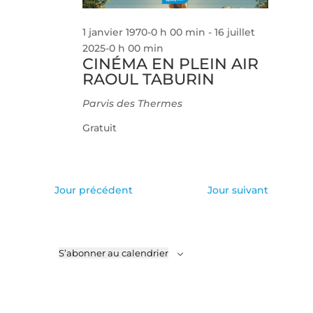
1 janvier 1970-0 h 00 min
-
16 juillet
2025-0 h 00 min
CINÉMA EN PLEIN AIR
RAOUL TABURIN
Parvis des Thermes
Gratuit
Jour précédent
Jour suivant
S’abonner au calendrier