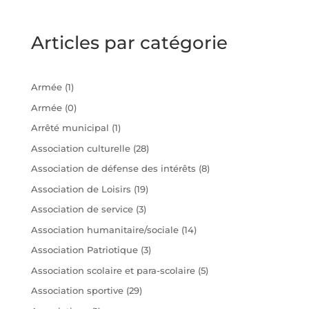
Articles par catégorie
Armée
(1)
Armée
(0)
Arrêté municipal
(1)
Association culturelle
(28)
Association de défense des intérêts
(8)
Association de Loisirs
(19)
Association de service
(3)
Association humanitaire/sociale
(14)
Association Patriotique
(3)
Association scolaire et para-scolaire
(5)
Association sportive
(29)