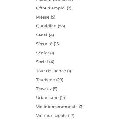
Offre d'emploi
(3)
Presse
(5)
Quotidien
(88)
Santé
(4)
Sécurité
(15)
Sénior
(1)
Social
(4)
Tour de France
(1)
Tourisme
(29)
Travaux
(5)
Urbanisme
(14)
Vie intercommunale
(3)
Vie municipale
(17)