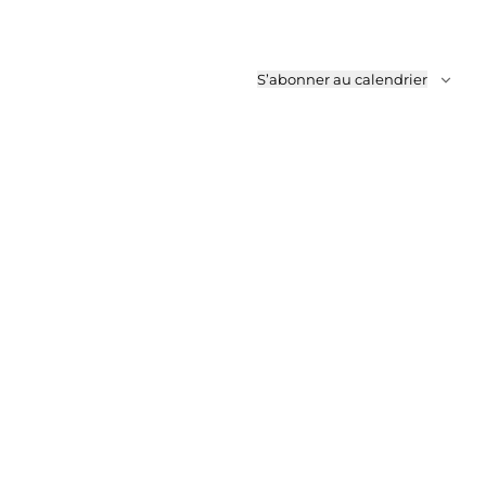
S’abonner au calendrier