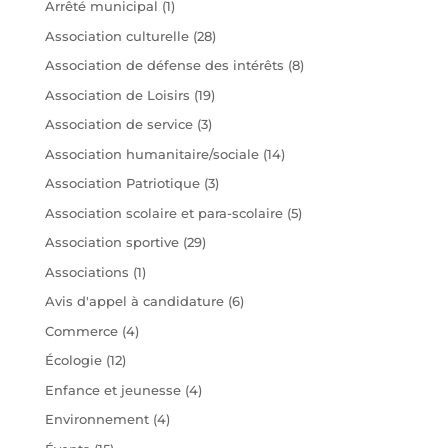
Arrêté municipal
(1)
Association culturelle
(28)
Association de défense des intérêts
(8)
Association de Loisirs
(19)
Association de service
(3)
Association humanitaire/sociale
(14)
Association Patriotique
(3)
Association scolaire et para-scolaire
(5)
Association sportive
(29)
Associations
(1)
Avis d'appel à candidature
(6)
Commerce
(4)
Écologie
(12)
Enfance et jeunesse
(4)
Environnement
(4)