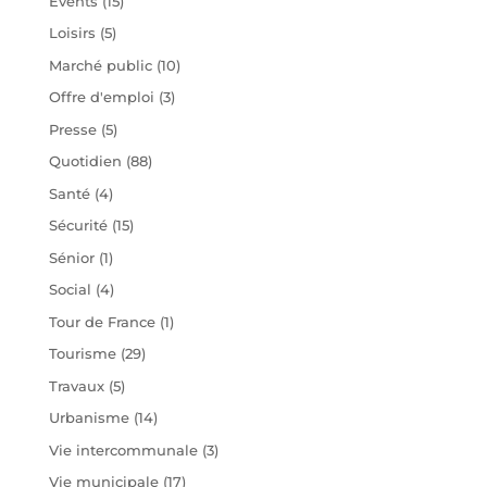
Évents
(15)
Loisirs
(5)
Marché public
(10)
Offre d'emploi
(3)
Presse
(5)
Quotidien
(88)
Santé
(4)
Sécurité
(15)
Sénior
(1)
Social
(4)
Tour de France
(1)
Tourisme
(29)
Travaux
(5)
Urbanisme
(14)
Vie intercommunale
(3)
Vie municipale
(17)