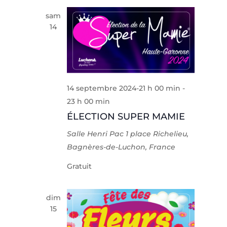
sam
14
14 septembre 2024-21 h 00 min
-
23 h 00 min
ÉLECTION SUPER MAMIE
Salle Henri Pac
1 place Richelieu,
Bagnères-de-Luchon, France
Gratuit
dim
15