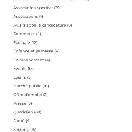
Association sportive
(29)
Associations
(1)
Avis d'appel à candidature
(6)
Commerce
(4)
Écologie
(12)
Enfance et jeunesse
(4)
Environnement
(4)
Évents
(15)
Loisirs
(5)
Marché public
(10)
Offre d'emploi
(3)
Presse
(5)
Quotidien
(88)
Santé
(4)
Sécurité
(15)