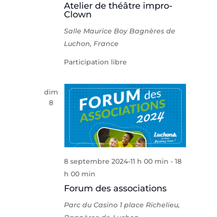
Atelier de théâtre impro-
Clown
Salle Maurice Boy
Bagnères de
Luchon, France
Participation libre
dim
8
8 septembre 2024-11 h 00 min
-
18
h 00 min
Forum des associations
Parc du Casino
1 place Richelieu,