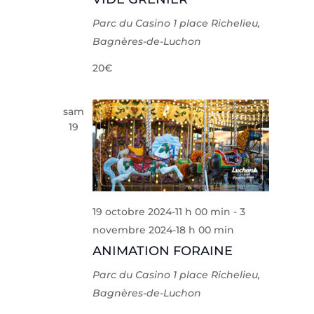
Parc du Casino
1 place Richelieu,
Bagnères-de-Luchon
20€
sam
19
19 octobre 2024-11 h 00 min
-
3
novembre 2024-18 h 00 min
ANIMATION FORAINE
Parc du Casino
1 place Richelieu,
Bagnères-de-Luchon