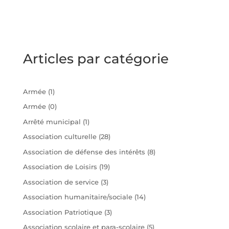
Articles par catégorie
Armée
(1)
Armée
(0)
Arrêté municipal
(1)
Association culturelle
(28)
Association de défense des intérêts
(8)
Association de Loisirs
(19)
Association de service
(3)
Association humanitaire/sociale
(14)
Association Patriotique
(3)
Association scolaire et para-scolaire
(5)