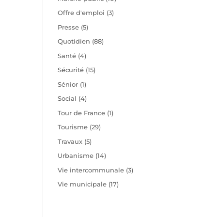
Offre d'emploi
(3)
Presse
(5)
Quotidien
(88)
Santé
(4)
Sécurité
(15)
Sénior
(1)
Social
(4)
Tour de France
(1)
Tourisme
(29)
Travaux
(5)
Urbanisme
(14)
Vie intercommunale
(3)
Vie municipale
(17)