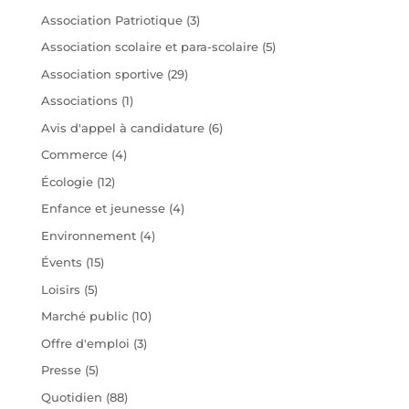
Association Patriotique
(3)
Association scolaire et para-scolaire
(5)
Association sportive
(29)
Associations
(1)
Avis d'appel à candidature
(6)
Commerce
(4)
Écologie
(12)
Enfance et jeunesse
(4)
Environnement
(4)
Évents
(15)
Loisirs
(5)
Marché public
(10)
Offre d'emploi
(3)
Presse
(5)
Quotidien
(88)