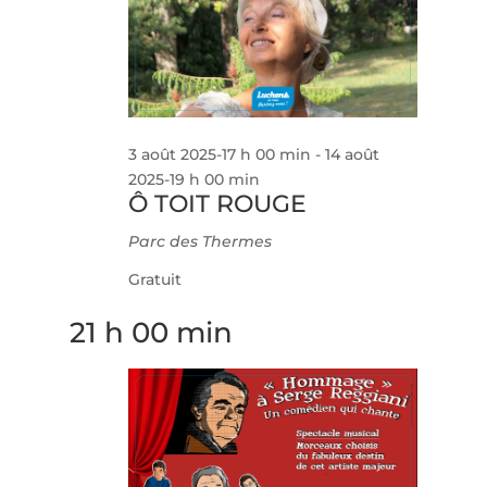
Évèneme
3 août 2025-17 h 00 min
-
14 août
2025-19 h 00 min
Ô TOIT ROUGE
Parc des Thermes
Gratuit
21 h 00 min