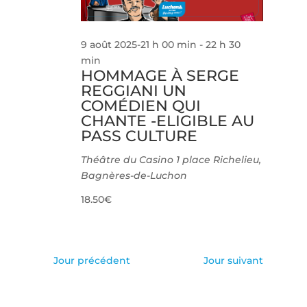
9 août 2025-21 h 00 min
-
22 h 30
min
HOMMAGE À SERGE
REGGIANI UN
COMÉDIEN QUI
CHANTE -ELIGIBLE AU
PASS CULTURE
Théâtre du Casino
1 place Richelieu,
Bagnères-de-Luchon
18.50€
Jour précédent
Jour suivant