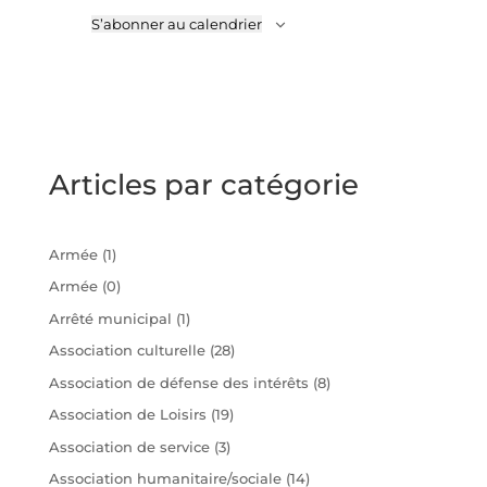
S’abonner au calendrier
Articles par catégorie
Armée
(1)
Armée
(0)
Arrêté municipal
(1)
Association culturelle
(28)
Association de défense des intérêts
(8)
Association de Loisirs
(19)
Association de service
(3)
Association humanitaire/sociale
(14)