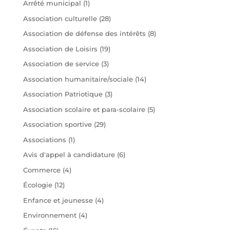
Arrêté municipal
(1)
Association culturelle
(28)
Association de défense des intérêts
(8)
Association de Loisirs
(19)
Association de service
(3)
Association humanitaire/sociale
(14)
Association Patriotique
(3)
Association scolaire et para-scolaire
(5)
Association sportive
(29)
Associations
(1)
Avis d'appel à candidature
(6)
Commerce
(4)
Écologie
(12)
Enfance et jeunesse
(4)
Environnement
(4)