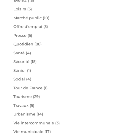
Évents
(15)
Loisirs
(5)
Marché public
(10)
Offre d'emploi
(3)
Presse
(5)
Quotidien
(88)
Santé
(4)
Sécurité
(15)
Sénior
(1)
Social
(4)
Tour de France
(1)
Tourisme
(29)
Travaux
(5)
Urbanisme
(14)
Vie intercommunale
(3)
Vie municipale
(17)