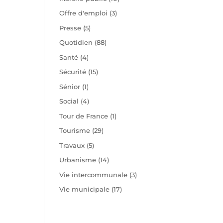
Offre d'emploi
(3)
Presse
(5)
Quotidien
(88)
Santé
(4)
Sécurité
(15)
Sénior
(1)
Social
(4)
Tour de France
(1)
Tourisme
(29)
Travaux
(5)
Urbanisme
(14)
Vie intercommunale
(3)
Vie municipale
(17)