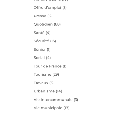
Offre d'emploi
(3)
Presse
(5)
Quotidien
(88)
Santé
(4)
Sécurité
(15)
Sénior
(1)
Social
(4)
Tour de France
(1)
Tourisme
(29)
Travaux
(5)
Urbanisme
(14)
Vie intercommunale
(3)
Vie municipale
(17)