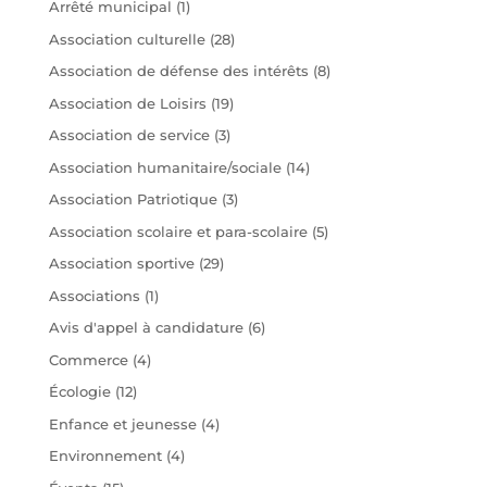
Arrêté municipal
(1)
Association culturelle
(28)
Association de défense des intérêts
(8)
Association de Loisirs
(19)
Association de service
(3)
Association humanitaire/sociale
(14)
Association Patriotique
(3)
Association scolaire et para-scolaire
(5)
Association sportive
(29)
Associations
(1)
Avis d'appel à candidature
(6)
Commerce
(4)
Écologie
(12)
Enfance et jeunesse
(4)
Environnement
(4)