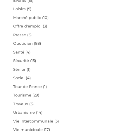
Évents
(15)
Loisirs
(5)
Marché public
(10)
Offre d'emploi
(3)
Presse
(5)
Quotidien
(88)
Santé
(4)
Sécurité
(15)
Sénior
(1)
Social
(4)
Tour de France
(1)
Tourisme
(29)
Travaux
(5)
Urbanisme
(14)
Vie intercommunale
(3)
Vie municipale
(17)