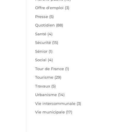
Offre d'emploi
(3)
Presse
(5)
Quotidien
(88)
Santé
(4)
Sécurité
(15)
Sénior
(1)
Social
(4)
Tour de France
(1)
Tourisme
(29)
Travaux
(5)
Urbanisme
(14)
Vie intercommunale
(3)
Vie municipale
(17)