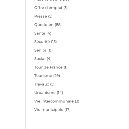
Offre d'emploi
(3)
Presse
(5)
Quotidien
(88)
Santé
(4)
Sécurité
(15)
Sénior
(1)
Social
(4)
Tour de France
(1)
Tourisme
(29)
Travaux
(5)
Urbanisme
(14)
Vie intercommunale
(3)
Vie municipale
(17)