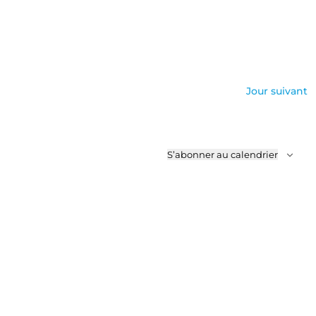
Jour suivant
S’abonner au calendrier