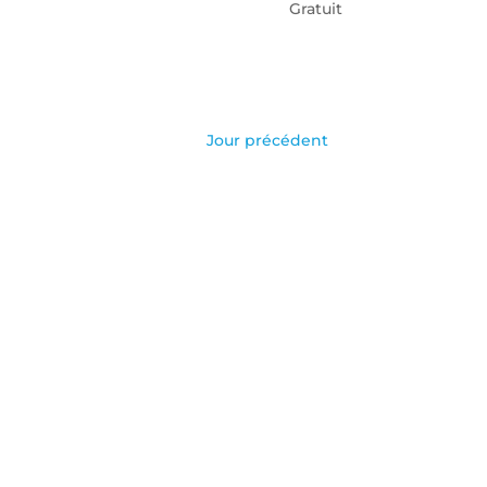
Gratuit
Jour précédent