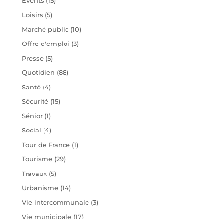
Évents
(15)
Loisirs
(5)
Marché public
(10)
Offre d'emploi
(3)
Presse
(5)
Quotidien
(88)
Santé
(4)
Sécurité
(15)
Sénior
(1)
Social
(4)
Tour de France
(1)
Tourisme
(29)
Travaux
(5)
Urbanisme
(14)
Vie intercommunale
(3)
Vie municipale
(17)