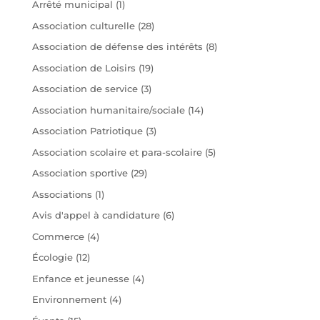
Arrêté municipal
(1)
Association culturelle
(28)
Association de défense des intérêts
(8)
Association de Loisirs
(19)
Association de service
(3)
Association humanitaire/sociale
(14)
Association Patriotique
(3)
Association scolaire et para-scolaire
(5)
Association sportive
(29)
Associations
(1)
Avis d'appel à candidature
(6)
Commerce
(4)
Écologie
(12)
Enfance et jeunesse
(4)
Environnement
(4)