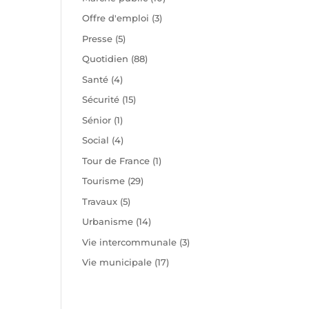
Offre d'emploi
(3)
Presse
(5)
Quotidien
(88)
Santé
(4)
Sécurité
(15)
Sénior
(1)
Social
(4)
Tour de France
(1)
Tourisme
(29)
Travaux
(5)
Urbanisme
(14)
Vie intercommunale
(3)
Vie municipale
(17)