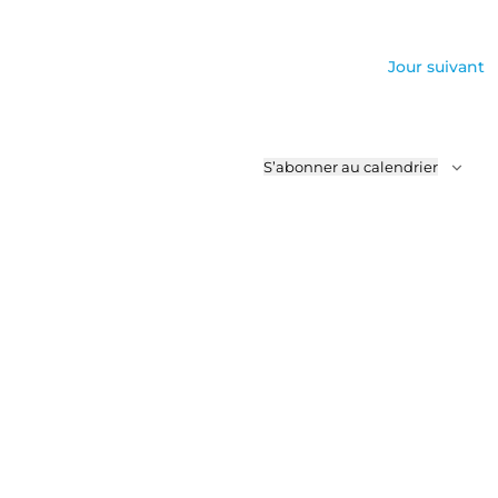
Jour suivant
S’abonner au calendrier