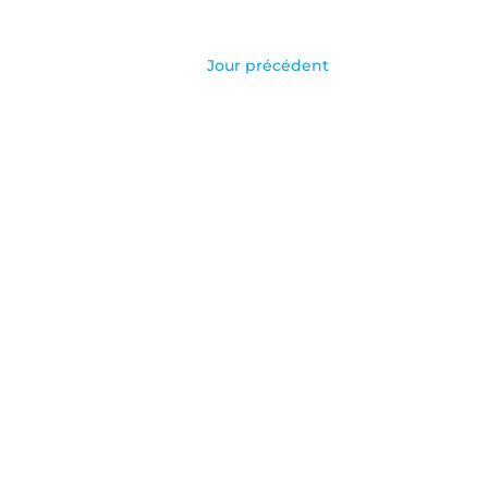
Jour précédent