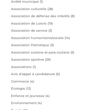
Arrêté municipal
(1)
Association culturelle
(28)
Association de défense des intérêts
(8)
Association de Loisirs
(19)
Association de service
(3)
Association humanitaire/sociale
(14)
Association Patriotique
(3)
Association scolaire et para-scolaire
(5)
Association sportive
(29)
Associations
(1)
Avis d'appel à candidature
(6)
Commerce
(4)
Écologie
(12)
Enfance et jeunesse
(4)
Environnement
(4)