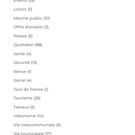
Évents
(15)
Loisirs
(5)
Marché public
(10)
Offre d'emploi
(3)
Presse
(5)
Quotidien
(88)
Santé
(4)
Sécurité
(15)
Sénior
(1)
Social
(4)
Tour de France
(1)
Tourisme
(29)
Travaux
(5)
Urbanisme
(14)
Vie intercommunale
(3)
Vie municipale
(17)