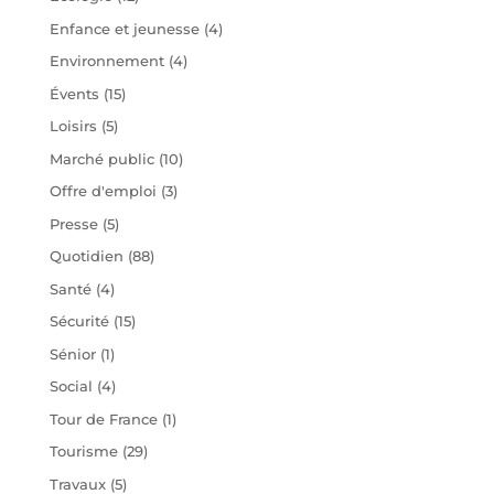
Enfance et jeunesse
(4)
Environnement
(4)
Évents
(15)
Loisirs
(5)
Marché public
(10)
Offre d'emploi
(3)
Presse
(5)
Quotidien
(88)
Santé
(4)
Sécurité
(15)
Sénior
(1)
Social
(4)
Tour de France
(1)
Tourisme
(29)
Travaux
(5)