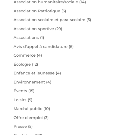
Association humanitaire/sociale
(14)
Association Patriotique
(3)
Association scolaire et para-scolaire
(5)
Association sportive
(29)
Associations
(1)
Avis d'appel à candidature
(6)
Commerce
(4)
Écologie
(12)
Enfance et jeunesse
(4)
Environnement
(4)
Évents
(15)
Loisirs
(5)
Marché public
(10)
Offre d'emploi
(3)
Presse
(5)