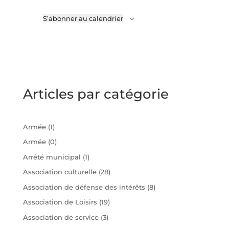
S’abonner au calendrier
Articles par catégorie
Armée
(1)
Armée
(0)
Arrêté municipal
(1)
Association culturelle
(28)
Association de défense des intérêts
(8)
Association de Loisirs
(19)
Association de service
(3)