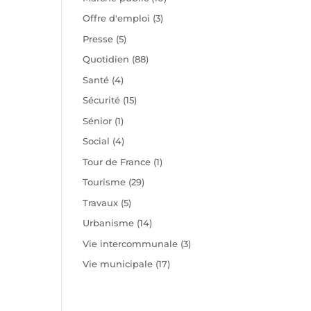
Offre d'emploi
(3)
Presse
(5)
Quotidien
(88)
Santé
(4)
Sécurité
(15)
Sénior
(1)
Social
(4)
Tour de France
(1)
Tourisme
(29)
Travaux
(5)
Urbanisme
(14)
Vie intercommunale
(3)
Vie municipale
(17)