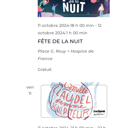
11 octobre 2024-18 h 00 min
-
12
octobre 2024-1 h 00 min
FÊTE DE LA NUIT
Place G. Rouy + Hospice de
France
Gratuit
ven
11