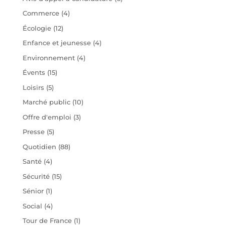
Commerce
(4)
Écologie
(12)
Enfance et jeunesse
(4)
Environnement
(4)
Évents
(15)
Loisirs
(5)
Marché public
(10)
Offre d'emploi
(3)
Presse
(5)
Quotidien
(88)
Santé
(4)
Sécurité
(15)
Sénior
(1)
Social
(4)
Tour de France
(1)