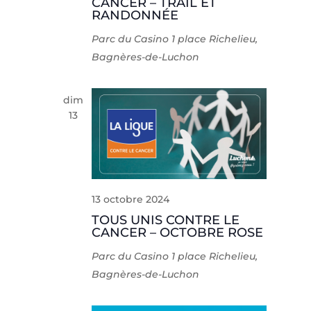
CANCER – TRAIL ET
RANDONNÉE
Parc du Casino
1 place Richelieu,
Bagnères-de-Luchon
dim
13
13 octobre 2024
TOUS UNIS CONTRE LE
CANCER – OCTOBRE ROSE
Parc du Casino
1 place Richelieu,
Bagnères-de-Luchon