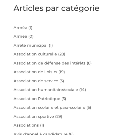
Articles par catégorie
Armée
(1)
Armée
(0)
Arrêté municipal
(1)
Association culturelle
(28)
Association de défense des intérêts
(8)
Association de Loisirs
(19)
Association de service
(3)
Association humanitaire/sociale
(14)
Association Patriotique
(3)
Association scolaire et para-scolaire
(5)
Association sportive
(29)
Associations
(1)
Avis d'appel à candidature
(6)