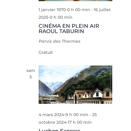
1 janvier 1970-0 h 00 min
-
16 juillet
2025-0 h 00 min
CINÉMA EN PLEIN AIR
RAOUL TABURIN
Parvis des Thermes
Gratuit
sam
5
4 mars 2024-9 h 00 min
-
25
octobre 2024-17 h 00 min