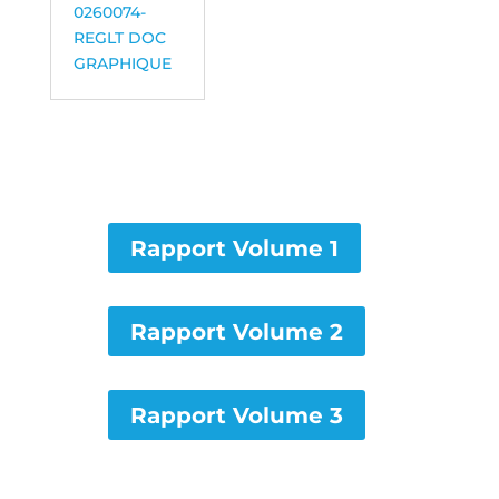
0260074-
REGLT DOC
GRAPHIQUE
Rapport Volume 1
Rapport Volume 2
Rapport Volume 3