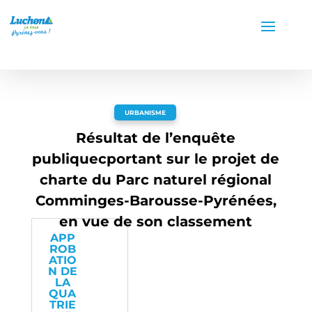
URBANISME
Résultat de l’enquête
publiquecportant sur le projet de
charte du Parc naturel régional
Comminges-Barousse-Pyrénées,
en vue de son classement
APP
ROB
ATIO
N DE
LA
QUA
TRIE