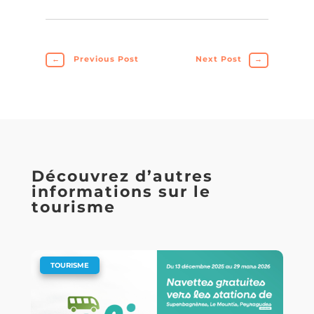
←
Previous Post
Next Post
→
Découvrez d’autres
informations sur le
tourisme
|
TOURISME