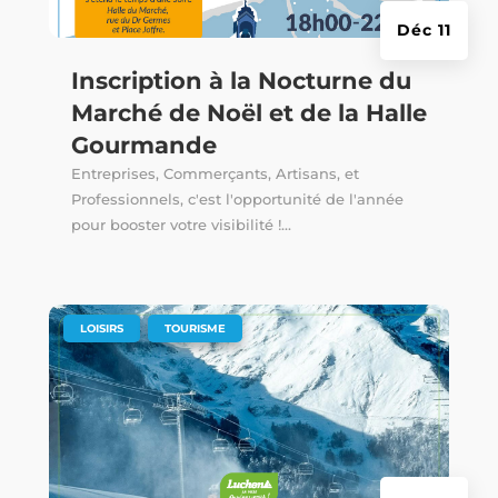
Déc 11
Inscription à la Nocturne du
Marché de Noël et de la Halle
Gourmande
Entreprises, Commerçants, Artisans, et
Professionnels, c'est l'opportunité de l'année
pour booster votre visibilité !...
|
,
LOISIRS
TOURISME