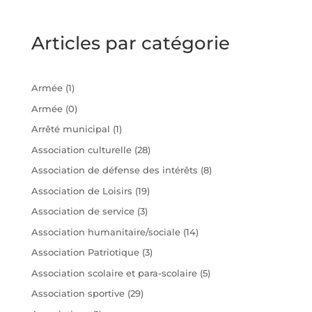
Articles par catégorie
Armée
(1)
Armée
(0)
Arrêté municipal
(1)
Association culturelle
(28)
Association de défense des intérêts
(8)
Association de Loisirs
(19)
Association de service
(3)
Association humanitaire/sociale
(14)
Association Patriotique
(3)
Association scolaire et para-scolaire
(5)
Association sportive
(29)