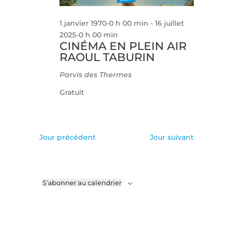
1 janvier 1970-0 h 00 min
-
16 juillet
2025-0 h 00 min
CINÉMA EN PLEIN AIR
RAOUL TABURIN
Parvis des Thermes
Gratuit
Jour précédent
Jour suivant
S’abonner au calendrier