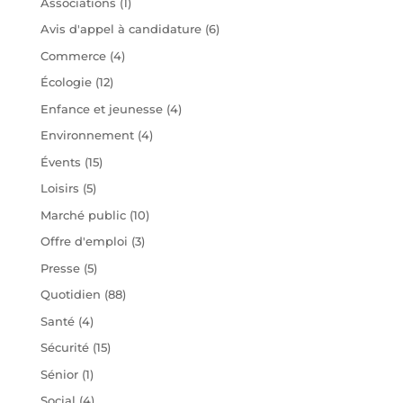
Associations
(1)
Avis d'appel à candidature
(6)
Commerce
(4)
Écologie
(12)
Enfance et jeunesse
(4)
Environnement
(4)
Évents
(15)
Loisirs
(5)
Marché public
(10)
Offre d'emploi
(3)
Presse
(5)
Quotidien
(88)
Santé
(4)
Sécurité
(15)
Sénior
(1)
Social
(4)