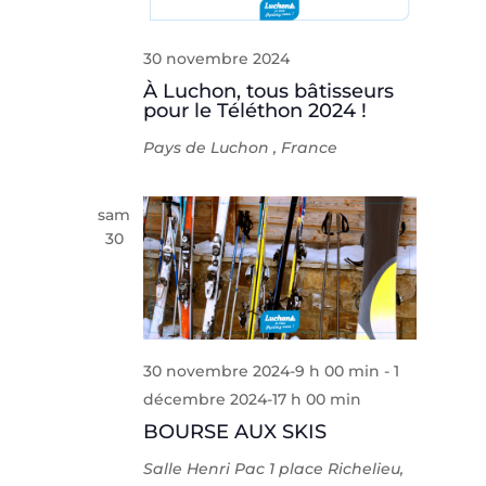
30 novembre 2024
À Luchon, tous bâtisseurs
pour le Téléthon 2024 !
Pays de Luchon
, France
sam
30
30 novembre 2024-9 h 00 min
-
1
décembre 2024-17 h 00 min
BOURSE AUX SKIS
Salle Henri Pac
1 place Richelieu,