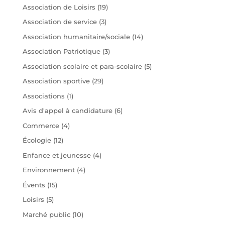
Association de Loisirs
(19)
Association de service
(3)
Association humanitaire/sociale
(14)
Association Patriotique
(3)
Association scolaire et para-scolaire
(5)
Association sportive
(29)
Associations
(1)
Avis d'appel à candidature
(6)
Commerce
(4)
Écologie
(12)
Enfance et jeunesse
(4)
Environnement
(4)
Évents
(15)
Loisirs
(5)
Marché public
(10)