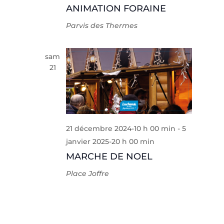
ANIMATION FORAINE
Parvis des Thermes
sam
21
21 décembre 2024-10 h 00 min
-
5
janvier 2025-20 h 00 min
MARCHE DE NOEL
Place Joffre