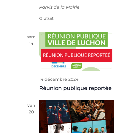
Parvis de la Mairie
Gratuit
sam
14
14 décembre 2024
Réunion publique reportée
ven
20