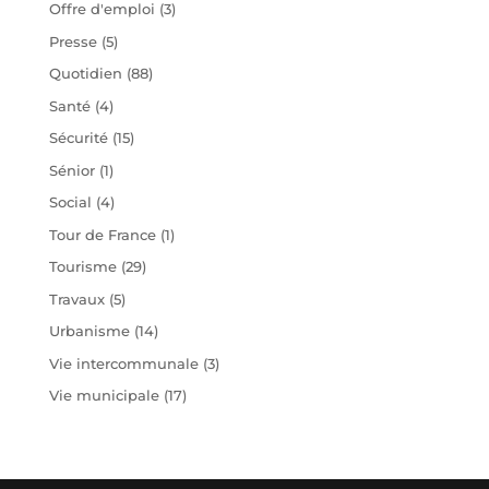
Offre d'emploi
(3)
Presse
(5)
Quotidien
(88)
Santé
(4)
Sécurité
(15)
Sénior
(1)
Social
(4)
Tour de France
(1)
Tourisme
(29)
Travaux
(5)
Urbanisme
(14)
Vie intercommunale
(3)
Vie municipale
(17)