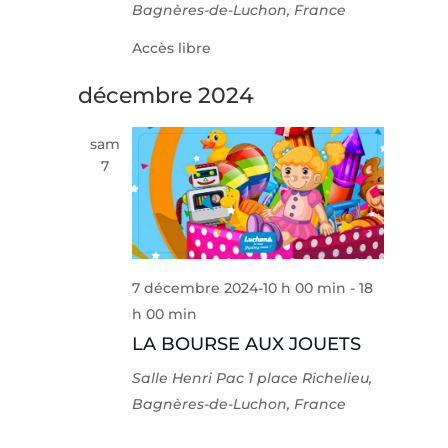
Bagnères-de-Luchon, France
Accès libre
décembre 2024
sam
7
7 décembre 2024-10 h 00 min
-
18
h 00 min
LA BOURSE AUX JOUETS
Salle Henri Pac
1 place Richelieu,
Bagnères-de-Luchon, France