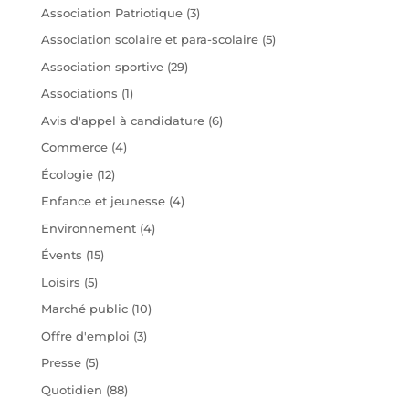
Association Patriotique
(3)
Association scolaire et para-scolaire
(5)
Association sportive
(29)
Associations
(1)
Avis d'appel à candidature
(6)
Commerce
(4)
Écologie
(12)
Enfance et jeunesse
(4)
Environnement
(4)
Évents
(15)
Loisirs
(5)
Marché public
(10)
Offre d'emploi
(3)
Presse
(5)
Quotidien
(88)