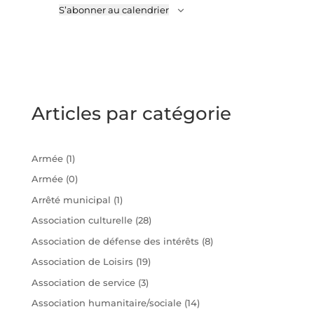
S’abonner au calendrier
Articles par catégorie
Armée
(1)
Armée
(0)
Arrêté municipal
(1)
Association culturelle
(28)
Association de défense des intérêts
(8)
Association de Loisirs
(19)
Association de service
(3)
Association humanitaire/sociale
(14)