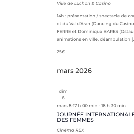
Ville de Luchon & Casino
14h : présentation / spectacle de
et du Val d'Aran (Dancing du Casino
FERRE et Dominique BARES (Ostau 
animations en ville, déambulation [
25€
mars 2026
dim
8
mars 8-17 h 00 min
-
18 h 30 min
JOURNÉE INTERNATIONALE
DES FEMMES
Cinéma REX