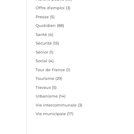
Offre d'emploi
(3)
Presse
(5)
Quotidien
(88)
Santé
(4)
Sécurité
(15)
Sénior
(1)
Social
(4)
Tour de France
(1)
Tourisme
(29)
Travaux
(5)
Urbanisme
(14)
Vie intercommunale
(3)
Vie municipale
(17)